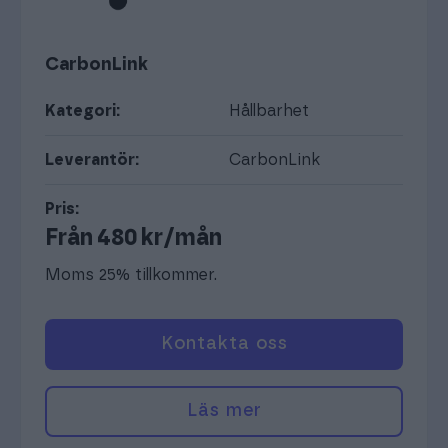
CarbonLink
Kategori:
Hållbarhet
Leverantör:
CarbonLink
Pris:
Från 480 kr/mån
Moms 25% tillkommer.
Kontakta oss
Läs mer