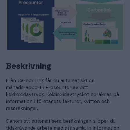
Beskrivning
Från CarbonLink får du automatiskt en
månadsrapport i Procountor av ditt
koldioxidavtryck. Koldioxidavtrycket beräknas på
information i företagets fakturor, kvitton och
reseräkningar.
Genom att automatisera beräkningen slipper du
tidskrävande arbete med att samla in information