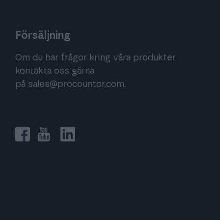
Försäljning
Om du har frågor kring våra produkter
kontakta oss gärna
på
sales@procountor.com
.