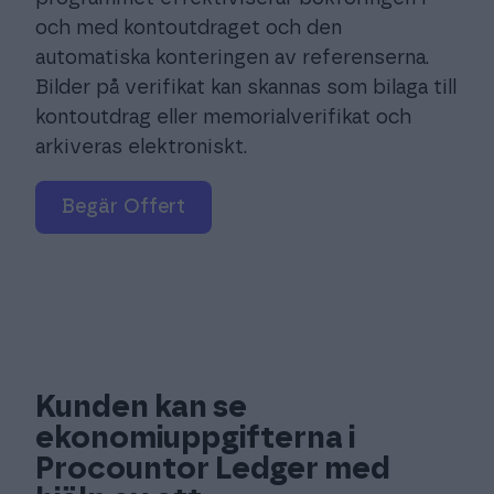
och med kontoutdraget och den
automatiska konteringen av referenserna.
Bilder på verifikat kan skannas som bilaga till
kontoutdrag eller memorialverifikat och
arkiveras elektroniskt.
begär Offert
Kunden kan se
ekonomiuppgifterna i
Procountor Ledger med