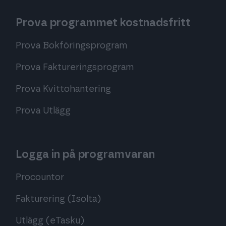
Prova programmet kostnadsfritt
Prova Bokföringsprogram
Prova Faktureringsprogram
Prova Kvittohantering
Prova Utlägg
Logga in på programvaran
Procountor
Fakturering (Isolta)
Utlägg (eTasku)