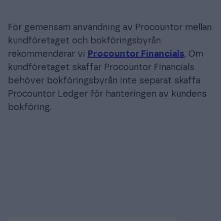
För gemensam användning av Procountor mellan
kundföretaget och bokföringsbyrån
rekommenderar vi
Procountor Financials
. Om
kundföretaget skaffar Procountor Financials
behöver bokföringsbyrån inte separat skaffa
Procountor Ledger för hanteringen av kundens
bokföring.