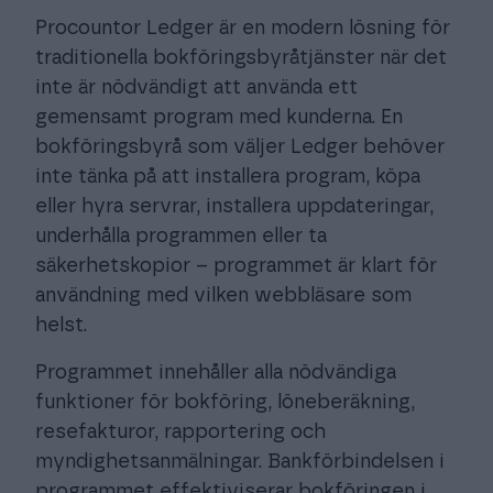
Procountor Ledger är en modern lösning för
traditionella bokföringsbyråtjänster när det
inte är nödvändigt att använda ett
gemensamt program med kunderna. En
bokföringsbyrå som väljer Ledger behöver
inte tänka på att installera program, köpa
eller hyra servrar, installera uppdateringar,
underhålla programmen eller ta
säkerhetskopior – programmet är klart för
användning med vilken webbläsare som
helst.
Programmet innehåller alla nödvändiga
funktioner för bokföring, löneberäkning,
resefakturor, rapportering och
myndighetsanmälningar. Bankförbindelsen i
programmet effektiviserar bokföringen i