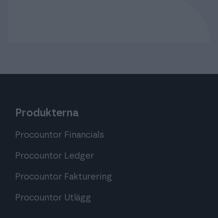
Produkterna
Procountor Financials
Procountor Ledger
Procountor Fakturering
Procountor Utlägg