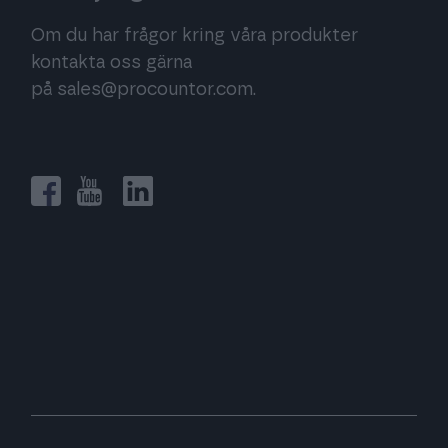
Om du har frågor kring våra produkter
kontakta oss gärna
på
sales@procountor.com
.