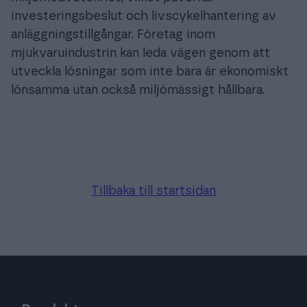
investeringsbeslut och livscykelhantering av
anläggningstillgångar. Företag inom
mjukvaruindustrin kan leda vägen genom att
utveckla lösningar som inte bara är ekonomiskt
lönsamma utan också miljömässigt hållbara.
Tillbaka till startsidan