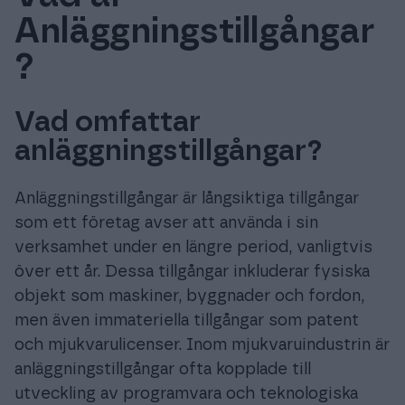
Anläggningstillgångar
?
Prova gratis
Vad omfattar
Logga in
anläggningstillgångar?
Anläggningstillgångar är långsiktiga tillgångar
som ett företag avser att använda i sin
verksamhet under en längre period, vanligtvis
över ett år. Dessa tillgångar inkluderar fysiska
objekt som maskiner, byggnader och fordon,
men även immateriella tillgångar som patent
och mjukvarulicenser. Inom mjukvaruindustrin är
anläggningstillgångar ofta kopplade till
utveckling av programvara och teknologiska