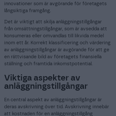
innovationer som är avgörande för företagets
långsiktiga framgång.
Det är viktigt att skilja anläggningstillgångar
från omsättningstillgångar, som är avsedda att
konsumeras eller omvandlas till likvida medel
inom ett år. Korrekt klassificering och värdering
av anläggningstillgångar är avgörande för att ge
en rättvisande bild av företagets finansiella
ställning och framtida inkomstpotential.
Viktiga aspekter av
anläggningstillgångar
En central aspekt av anläggningstillgångar är
deras avskrivning över tid. Avskrivning innebär
att kostnaden för en anläggningstillgång