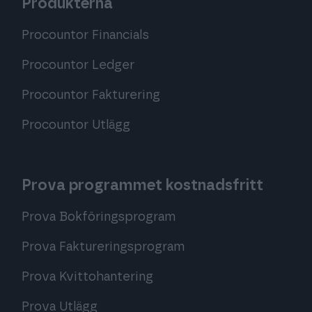
Produkterna
Procountor Financials
Procountor Ledger
Procountor Fakturering
Procountor Utlägg
Prova programmet kostnadsfritt
Prova Bokföringsprogram
Prova Faktureringsprogram
Prova Kvittohantering
Prova Utlägg