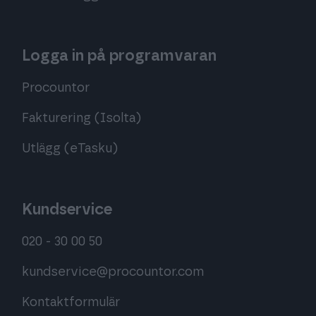
Logga in på programvaran
Procountor
Fakturering (Isolta)
Utlägg (eTasku)
Kundservice
020 - 30 00 50
kundservice@procountor.com
Kontaktformulär