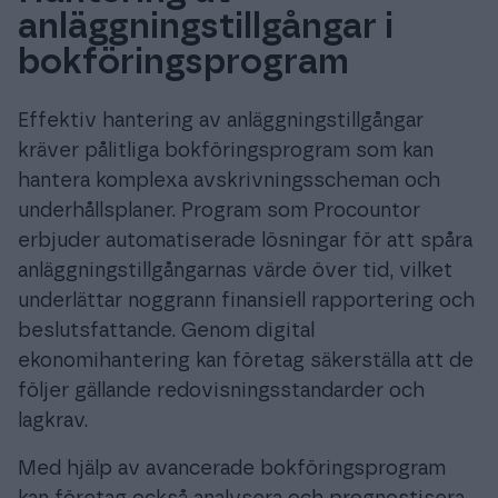
anläggningstillgångar i
bokföringsprogram
Effektiv hantering av anläggningstillgångar
kräver pålitliga bokföringsprogram som kan
hantera komplexa avskrivningsscheman och
underhållsplaner. Program som Procountor
erbjuder automatiserade lösningar för att spåra
anläggningstillgångarnas värde över tid, vilket
underlättar noggrann finansiell rapportering och
beslutsfattande. Genom digital
ekonomihantering kan företag säkerställa att de
följer gällande redovisningsstandarder och
lagkrav.
Med hjälp av avancerade bokföringsprogram