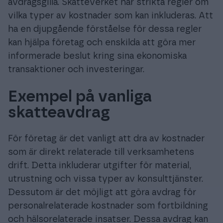
avdragsgilla. Skatteverket har strikta regler om
vilka typer av kostnader som kan inkluderas. Att
ha en djupgående förståelse för dessa regler
kan hjälpa företag och enskilda att göra mer
informerade beslut kring sina ekonomiska
transaktioner och investeringar.
Exempel på vanliga
skatteavdrag
För företag är det vanligt att dra av kostnader
som är direkt relaterade till verksamhetens
drift. Detta inkluderar utgifter för material,
utrustning och vissa typer av konsulttjänster.
Dessutom är det möjligt att göra avdrag för
personalrelaterade kostnader som fortbildning
och hälsorelaterade insatser. Dessa avdrag kan