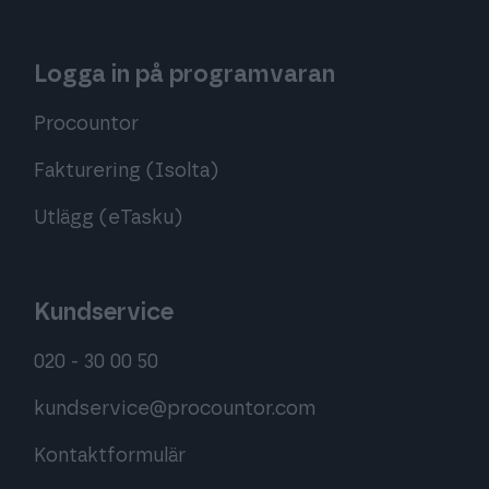
Logga in på programvaran
Procountor
Fakturering (Isolta)
Utlägg (eTasku)
Kundservice
020 - 30 00 50
kundservice@procountor.com
Kontaktformulär