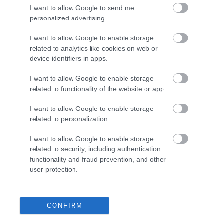
I want to allow Google to send me
personalized advertising.
I want to allow Google to enable storage
related to analytics like cookies on web or
Tillbaka till startsidan
device identifiers in apps.
I want to allow Google to enable storage
related to functionality of the website or app.
I want to allow Google to enable storage
related to personalization.
I want to allow Google to enable storage
Produkterna
related to security, including authentication
functionality and fraud prevention, and other
Procountor Financials
user protection.
Procountor Ledger
Procountor Fakturering
CONFIRM