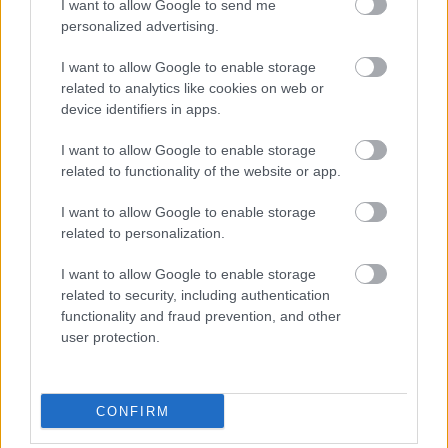
I want to allow Google to send me
personalized advertising.
I want to allow Google to enable storage
related to analytics like cookies on web or
Tillbaka till startsidan
device identifiers in apps.
I want to allow Google to enable storage
related to functionality of the website or app.
I want to allow Google to enable storage
related to personalization.
Produkterna
I want to allow Google to enable storage
related to security, including authentication
Procountor Financials
functionality and fraud prevention, and other
user protection.
Procountor Ledger
Procountor Fakturering
CONFIRM
Procountor Utlägg