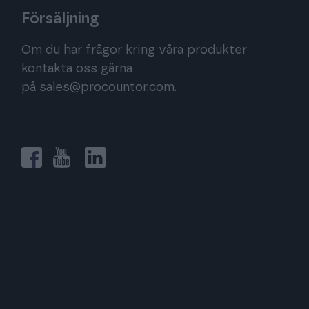
Försäljning
Om du har frågor kring våra produkter
kontakta oss gärna
på
sales@procountor.com
.