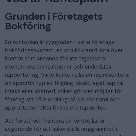
Grunden i Företagets
Bokföring
Prova gratis
En kontoplan är ryggraden i varje företags
Logga in
bokföringssystem, en strukturerad lista över
konton som används för att organisera
ekonomiska transaktioner och underlätta
rapportering. Varje konto i planen representerar
en specifik typ av tillgång, skuld, eget kapital,
intäkt eller kostnad, vilket gör det möjligt för
företag att hålla ordning på sin ekonomi och
upprätta korrekta finansiella rapporter.
Att förstå och hantera en kontoplan är
avgörande för att säkerställa noggrannhet i