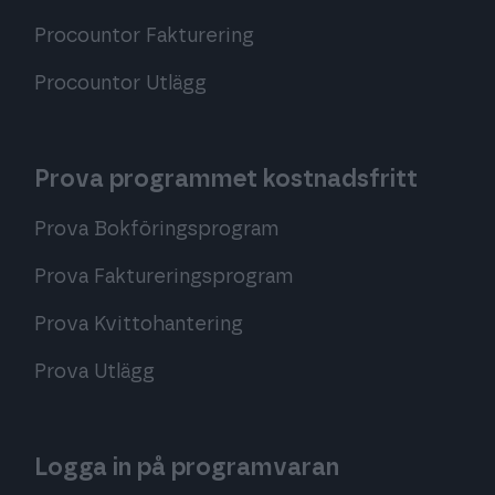
Procountor Fakturering
Procountor Utlägg
Prova programmet kostnadsfritt
Prova Bokföringsprogram
Prova Faktureringsprogram
Prova Kvittohantering
Prova Utlägg
Logga in på programvaran