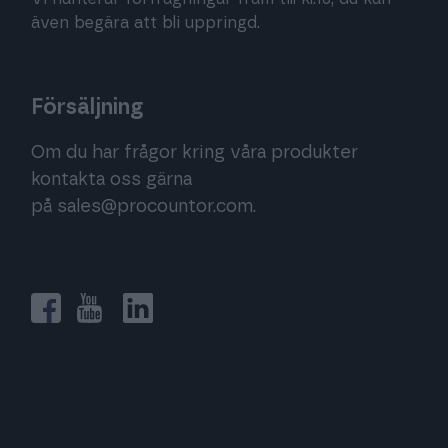
även begära att bli uppringd.
Försäljning
Om du har frågor kring våra produkter
kontakta oss gärna
på
sales@procountor.com
.